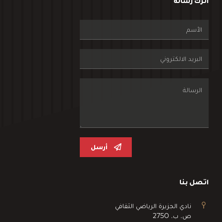
اترك رسالة
أرسل
اتصل بنا
نادي الجزيرة الرياضي الثقافي
ص. ب. 2750