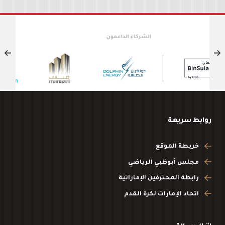
الشركاء الداعمون
روابط سريعة
خريطة الموقع
مجلس أبوظبي الرياضي
رابطة المحترفين الإماراتية
اتحاد الإمارات لكرة القدم