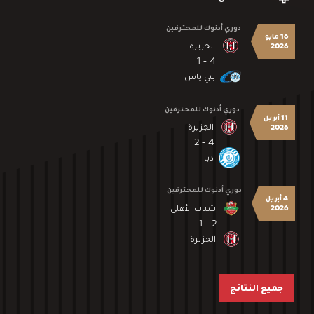
دوري أدنوك للمحترفين
16 مايو
الجزيرة
2026
4 - 1
بني ياس
دوري أدنوك للمحترفين
11 أبريل
الجزيرة
2026
4 - 2
دبا
دوري أدنوك للمحترفين
4 أبريل
شباب الأهلي
2026
2 - 1
الجزيرة
جميع النتائج