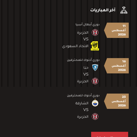
آخر المباريات
دوري أبطال آسيا
11
أغسطس
الجزيرة
2026
VS
الاتحاد السعودي
دوري أدنوك للمحترفين
16
أغسطس
حتا
2026
VS
الجزيرة
دوري أدنوك للمحترفين
23
أغسطس
الشارقة
2026
VS
الجزيرة