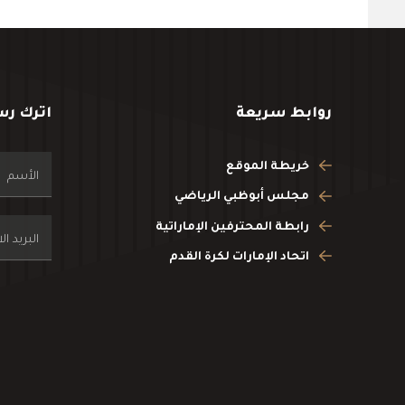
روابط سريعة
اترك رس
خريطة الموقع
مجلس أبوظبي الرياضي
رابطة المحترفين الإماراتية
اتحاد الإمارات لكرة القدم