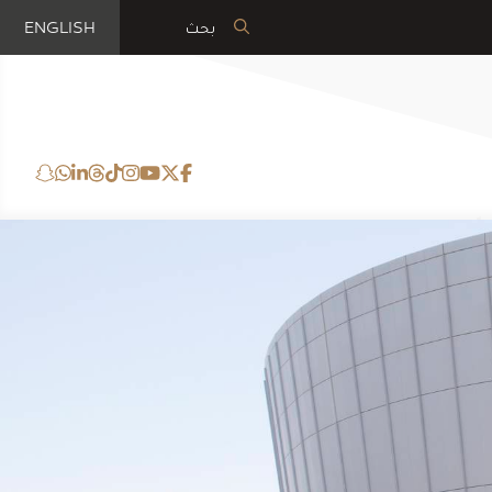
ENGLISH