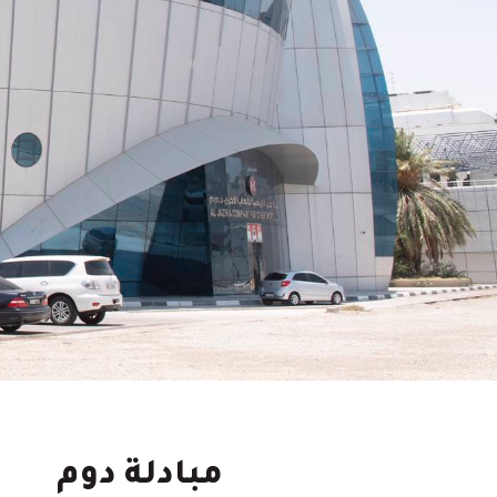
مبادلة دوم