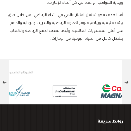
ورعاية المواهب الواعدة في كل أنحاء الإمارات.
أما الهدف فهو تحقيق امتياز عالمي في الأداء الرياضي، من خلال خلق
بيئة تعليمية ورياضية توفر العلوم الرياضية والتدريب والرعاية والدعم
على أعلى المستويات العالمية، وأيضا تهدف لدمج الرياضة والألعاب
بشكل كامل في الحياة اليومية في الإمارات.
الشركاء الداعمون
روابط سريعة