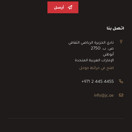
أرسل
اتصل بنا
نادي الجزيرة الرياضي الثقافي
ص. ب. 2750
أبوظبي
الإمارات العربية المتحدة
افتح في خرائط جوجل
+971 2 445 4455
info@jc.ae