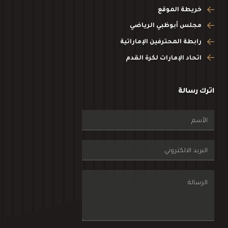
خريطة الموقع
مجلس أبوظبي الرياضي
رابطة المحترفين الإماراتية
اتحاد الإمارات لكرة القدم
اترك رسالة