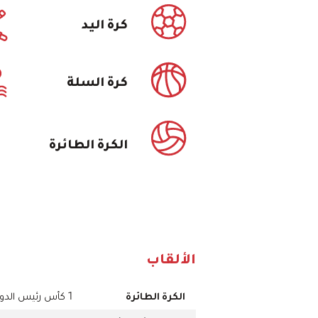
كرة اليد
كرة السلة
الكرة الطائرة
الألقاب
الكرة الطائرة
1 كأس رئيس الدولة، 1 كأس نائب رئيس الدولة