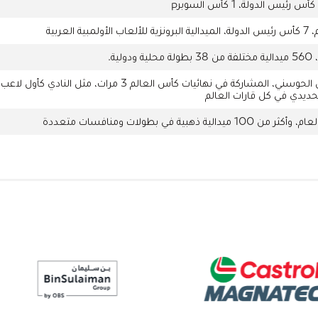
البطل عبد الرحمن الحوسني، المشاركة في نهائيات كأس ال
حديدي في كل قارات العالم