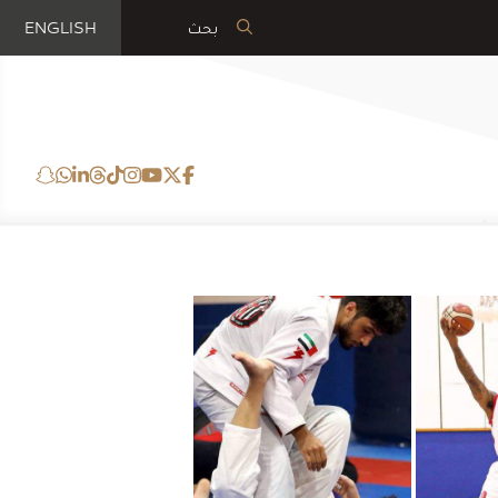
ENGLISH