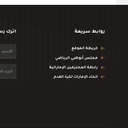
روابط سريعة
اترك رس
خريطة الموقع
مجلس أبوظبي الرياضي
رابطة المحترفين الإماراتية
اتحاد الإمارات لكرة القدم