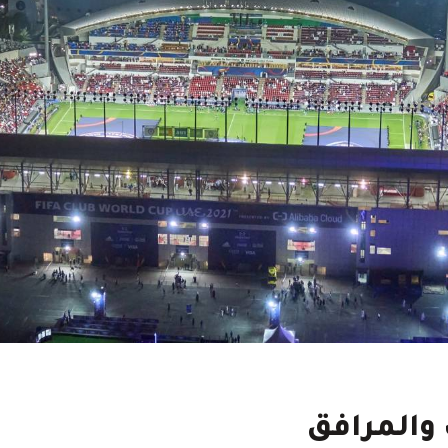
 والمرافق