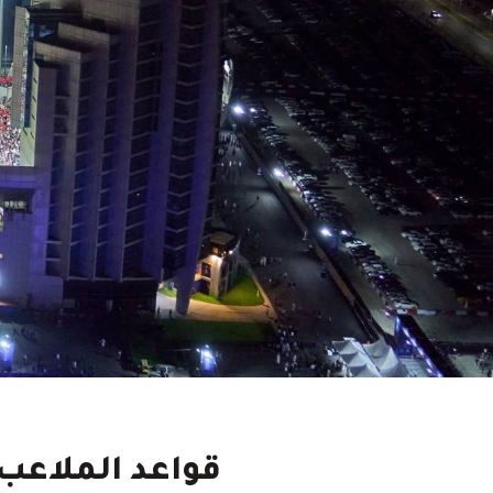
قواعد الملاعب