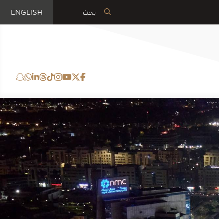
ENGLISH