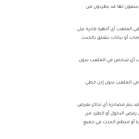
نتمون لها قد يطردون من
ي الملعب أي أجهزة قادرة على
ات أو بيانات تتعلق بالحدث
 جانب أي شخص في الملعب بدون
ص في الملعب بدون إذن خطي
. قد يتم مصادرة أي تذاكر تعرض
 رفض الدخول أو الطرد من
رة أو منظم الحدث في جميع