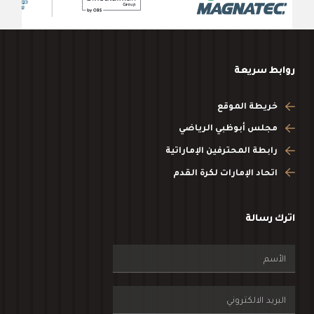
روابط سريعة
خريطة الموقع
مجلس أبوظبي الرياضي
رابطة المحترفين الإماراتية
اتحاد الإمارات لكرة القدم
اترك رسالة