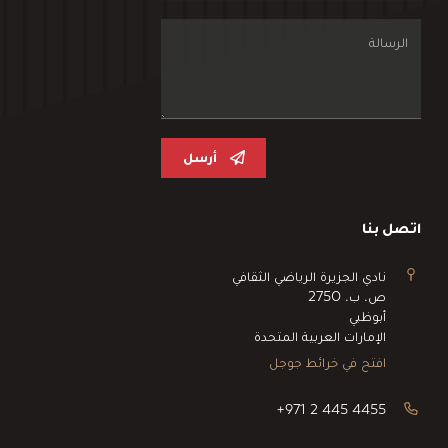
أرسل
اتصل بنا
نادي الجزيرة الرياضي الثقافي
ص. ب. 2750
أبوظبي
الإمارات العربية المتحدة
افتح في خرائط جوجل
+971 2 445 4455