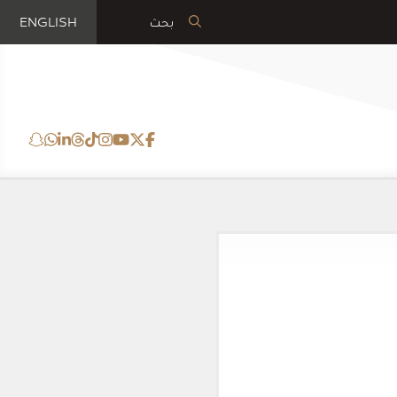
ENGLISH