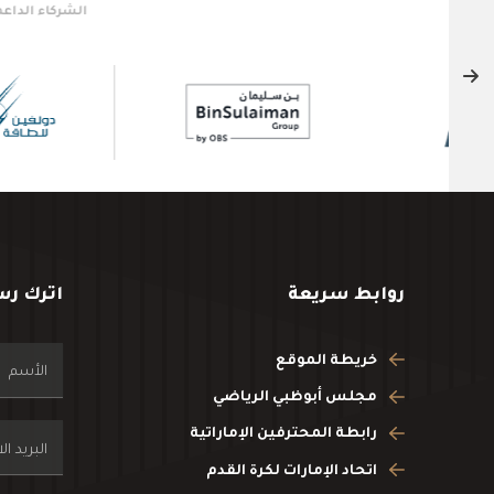
روابط سريعة
اترك رس
خريطة الموقع
مجلس أبوظبي الرياضي
رابطة المحترفين الإماراتية
اتحاد الإمارات لكرة القدم