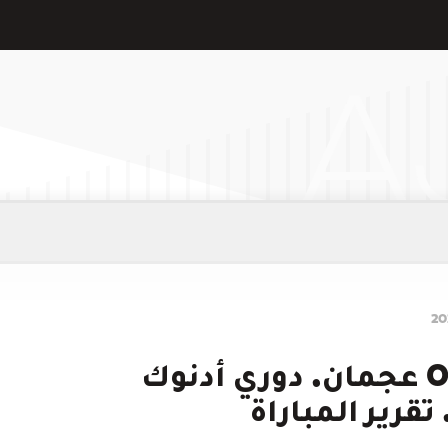
الجزيرة 3 : 0 عجمان. دوري أدنوك
تقرير المباراة