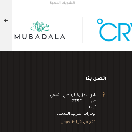
يسيون
الشريك البلاتيني
الشرك
اتصل بنا
نادي الجزيرة الرياضي الثقافي
ص. ب. 2750
أبوظبي
الإمارات العربية المتحدة
افتح في خرائط جوجل