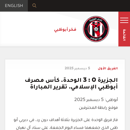
ENGLISH
فخر أبوظبي
القائمة
الفريق الأول
5 ديسمبر 2025
الجزيرة 0 : 3 الوحدة. كأس مصرف
أبوظبي الإسلامي. تقرير المباراة
أبوظبي: 5 ديسمبر 2025
موقع رابطة المحترفين
فاز فريق الوحدة على الجزيرة بثلاثة أهداف دون رد، في ديربي أبو
ظبي الذي جمعهما مساء اليوم الجمعة، على ستاد آل نهيان