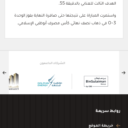
الهدف الثالث للعنابي بالدقيقة 55.
واستمرت المباراة على نتيجتها حتى صافرة النهاية بفوز الوحدة
3-0 في ذهاب نصف نهائي كأس مصرف أبوظبي الإسلامي.
الشركاء الداعمون
روابط سريعة
خريطة الموقع