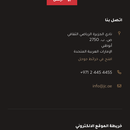
اتصل بنا
نادي الجزيرة الرياضي الثقافي
ص. ب. 2750
أبوظبي
الإمارات العربية المتحدة
افتح في خرائط جوجل
+971 2 445 4455
info@jc.ae
خريطة الموقع الالكتروني