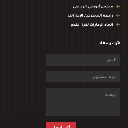
مجلس أبوظبي الرياضي
رابطة المحترفين الإماراتية
اتحاد الإمارات لكرة القدم
اترك رسالة
أرسل