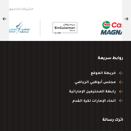
الشركاء الداعمون
روابط سريعة
خريطة الموقع
مجلس أبوظبي الرياضي
رابطة المحترفين الإماراتية
اتحاد الإمارات لكرة القدم
اترك رسالة