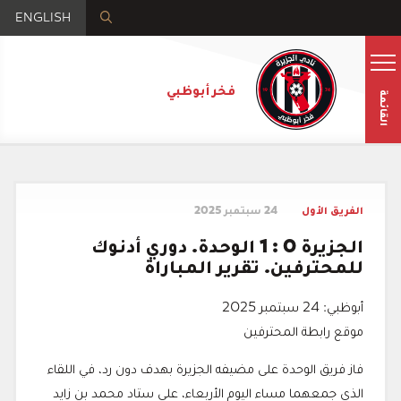
ENGLISH
فخر أبوظبي
القائمة
الفريق الأول
24 سبتمبر 2025
الجزيرة 0 : 1 الوحدة. دوري أدنوك
للمحترفين. تقرير المباراة
أبوظبي: 24 سبتمبر 2025
موقع رابطة المحترفين
فاز فريق الوحدة على مضيفه الجزيرة بهدف دون رد، في اللقاء
الذي جمعهما مساء اليوم الأربعاء، على ستاد محمد بن زايد