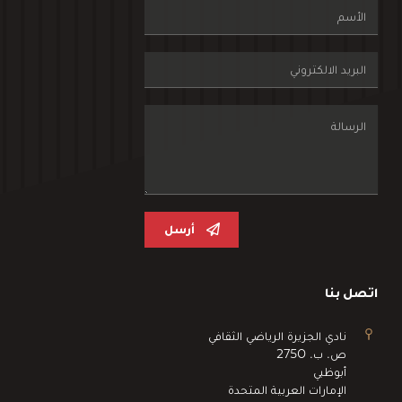
أرسل
اتصل بنا
نادي الجزيرة الرياضي الثقافي
ص. ب. 2750
أبوظبي
الإمارات العربية المتحدة