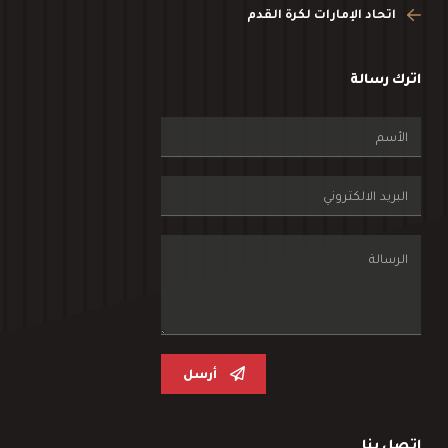
اتحاد الإمارات لكرة القدم
اترك رسالة
أرسل
اتصل بنا