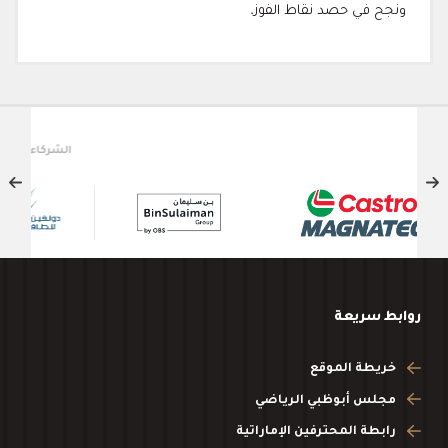
ونجح في حصد نقاط الفوز.
الشركاء الداعمون
روابط سريعة
خريطة الموقع
مجلس أبوظبي الرياضي
رابطة المحترفين الإماراتية