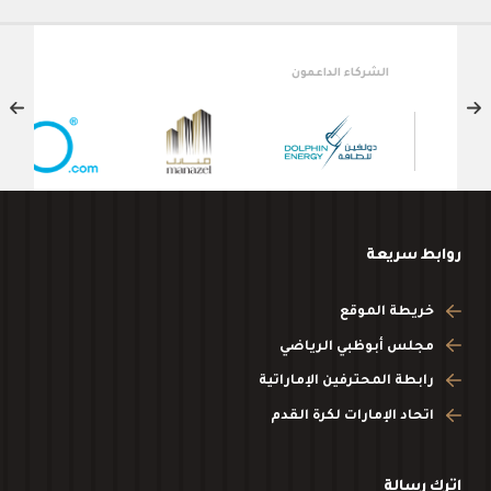
الشركاء الداعمون
روابط سريعة
خريطة الموقع
مجلس أبوظبي الرياضي
رابطة المحترفين الإماراتية
اتحاد الإمارات لكرة القدم
اترك رسالة