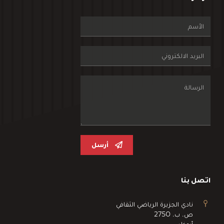
أرسل
اتصل بنا
نادي الجزيرة الرياضي الثقافي
ص. ب. 2750