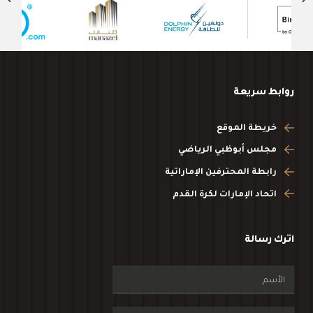
روابط سريعة
خريطة الموقع
مجلس أبوظبي الرياضي
رابطة المحترفين الإماراتية
اتحاد الإمارات لكرة القدم
اترك رسالة