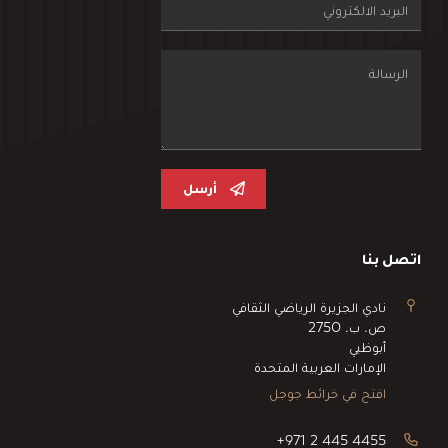
أرسل
اتصل بنا
نادي الجزيرة الرياضي الثقافي
ص. ب. 2750
أبوظبي
الإمارات العربية المتحدة
افتح في خرائط جوجل
+971 2 445 4455