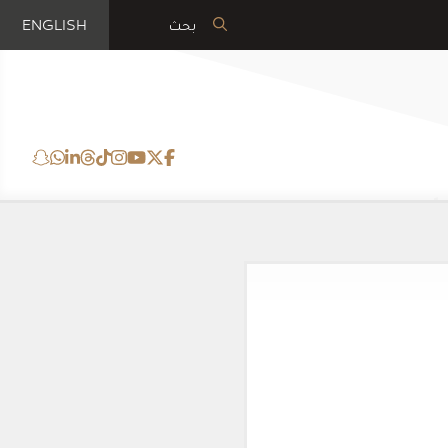
ENGLISH