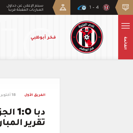
سيتم الإعلان عن جداول
4 - 1
المباريات المقبلة قريبا
فخر أبوظبي
القائمة
الفريق الأول
18 أكتوبر 2025
دبا 0
تقرير المبار