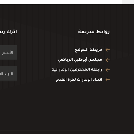
روابط سريعة
اترك رس
خريطة الموقع
مجلس أبوظبي الرياضي
رابطة المحترفين الإماراتية
اتحاد الإمارات لكرة القدم