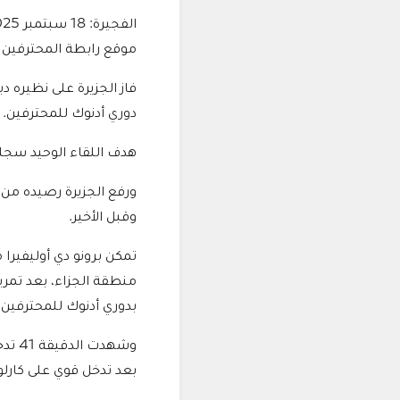
الفجيرة: 18 سبتمبر 2025
موقع رابطة المحترفين
فاز الجزيرة على نظيره 
دوري أدنوك للمحترفين.
هدف اللقاء الوحيد سجله برونو دي أ
وقبل الأخير.
بدوري أدنوك للمحترفين.
وشهد
بعد تدخل قوي على كار