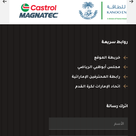
روابط سريعة
خريطة الموقع
مجلس أبوظبي الرياضي
رابطة المحترفين الإماراتية
اتحاد الإمارات لكرة القدم
اترك رسالة