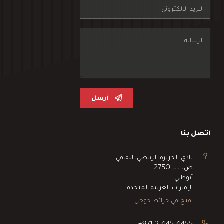
أرسل
اتصل بنا
نادي الجزيرة الرياضي الثقافي
ص. ب. 2750
أبوظبي
الإمارات العربية المتحدة
افتح في خرائط جوجل